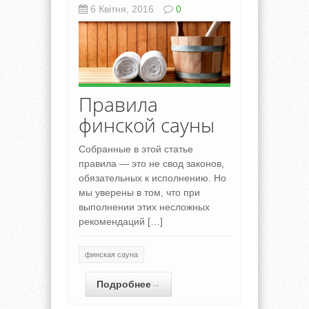
6 Квітня, 2016
0
Правила
финской сауны
Собранные в этой статье
правила — это не свод законов,
обязательных к исполнению. Но
мы уверены в том, что при
выполнении этих несложных
рекомендаций […]
финская сауна
Подробнее
→