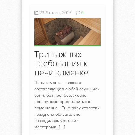
23 Лютого, 2016
0
Три важных
требования к
печи каменке
Печь-каменка – важная
составляющая любой сауны или
бани, без нее, безусловно,
невозможно представить это
помещение. Еще пару столетий
назад она обязательно
возводилась умелыми
мастерами. […]