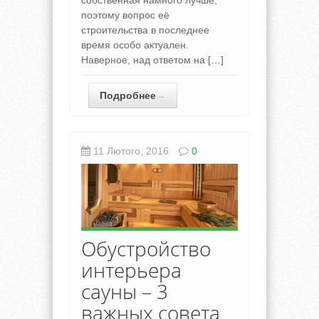
поэтому вопрос её
строительства в последнее
время особо актуален.
Наверное, над ответом на […]
Подробнее
→
11 Лютого, 2016
0
Обустройство
интерьера
сауны – 3
важных совета