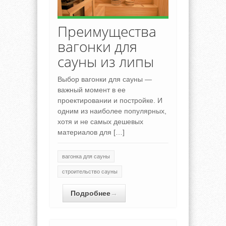
Преимущества
вагонки для
сауны из липы
Выбор вагонки для сауны —
важный момент в ее
проектировании и постройке. И
одним из наиболее популярных,
хотя и не самых дешевых
материалов для […]
вагонка для сауны
строительство сауны
Подробнее
→