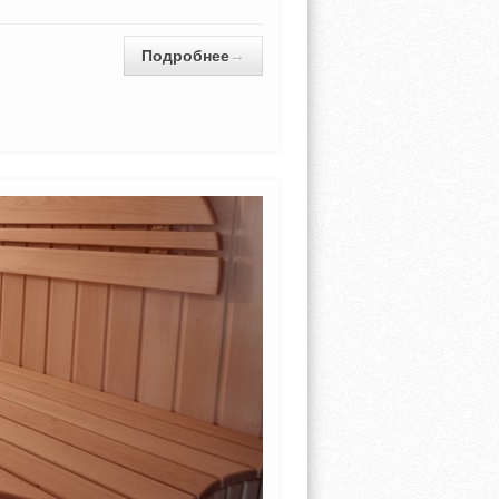
Подробнее
→