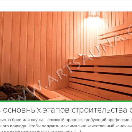
 основных этапов строительства 
ьство бани или сауны – сложный процесс, требующий профессион
ного подхода. Чтобы получить максимально качественный конечный