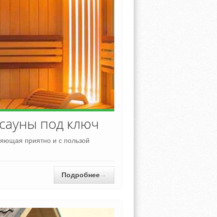
сауны под ключ
ляющая приятно и с пользой
Подробнее
→