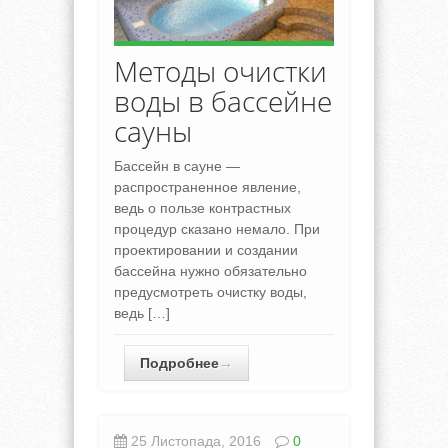
Методы очистки
воды в бассейне
сауны
Бассейн в сауне —
распространенное явление,
ведь о пользе контрастных
процедур сказано немало. При
проектировании и создании
бассейна нужно обязательно
предусмотреть очистку воды,
ведь […]
Подробнее
→
25 Листопада, 2016
0