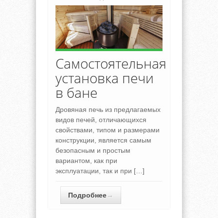
Самостоятельная
установка печи
в бане
Дровяная печь из предлагаемых
видов печей, отличающихся
свойствами, типом и размерами
конструкции, является самым
безопасным и простым
вариантом, как при
эксплуатации, так и при […]
Подробнее
→