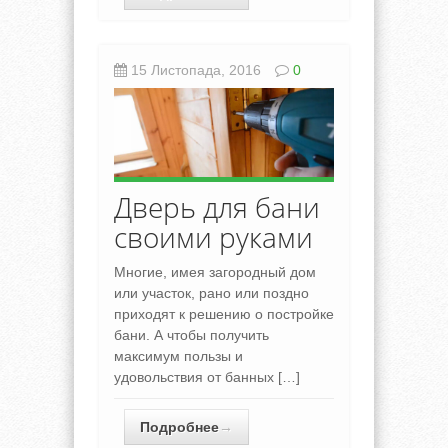
15 Листопада, 2016
0
Дверь для бани
своими руками
Многие, имея загородный дом
или участок, рано или поздно
приходят к решению о постройке
бани. А чтобы получить
максимум пользы и
удовольствия от банных […]
Подробнее
→