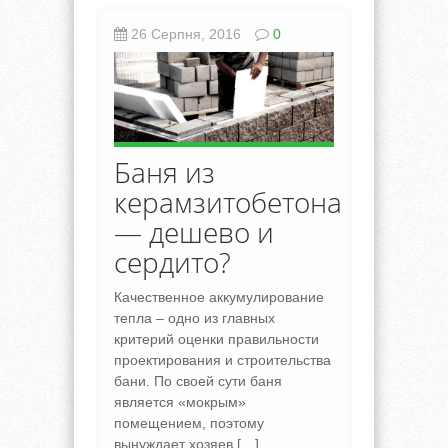
26 Серпня, 2016
0
Баня из
керамзитобетона
— дешево и
сердито?
Качественное аккумулирование
тепла – одно из главных
критерий оценки правильности
проектирования и строительства
бани. По своей сути баня
является «мокрым»
помещением, поэтому
вынуждает хозяев […]