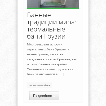
Банные
традиции мира:
термальные
бани Грузии
Многовековая история
термальных бань Урарту, а
нынче Грузии, такая же
загадочная и своеобразная, как
и сами банные постройки.
Уникальность этих грузинских
бань заключается в […]
термальная баня
Подробнее
→