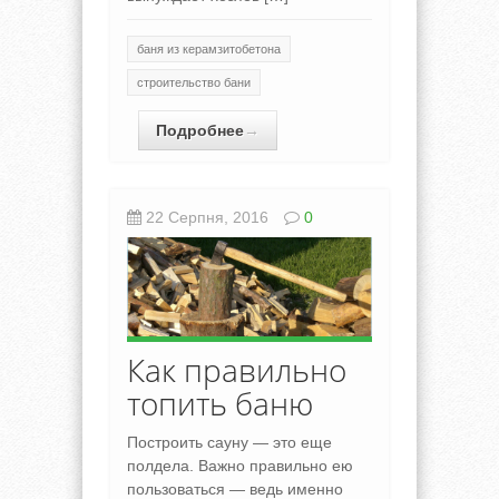
баня из керамзитобетона
строительство бани
Подробнее
→
22 Серпня, 2016
0
Как правильно
топить баню
Построить сауну — это еще
полдела. Важно правильно ею
пользоваться — ведь именно