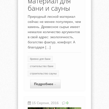
материал для
бани и сауны
Природный лесной материал
сейчас не менее популярен, чем
камень. Древесное сырье имеет
немалое количество аргументов
в свой адрес: экологичность,
богатство фактур, комфорт. А
благодаря […]
бревно для бани
стоительство бани
строительство сауны
Подробнее
→
15 Серпня, 2016
0