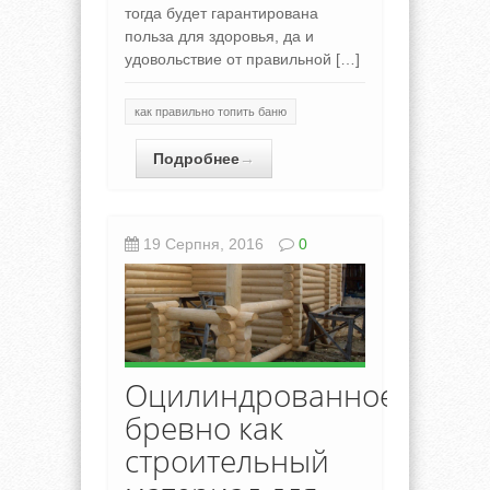
тогда будет гарантирована
польза для здоровья, да и
удовольствие от правильной […]
как правильно топить баню
Подробнее
→
19 Серпня, 2016
0
Оцилиндрованное
бревно как
строительный