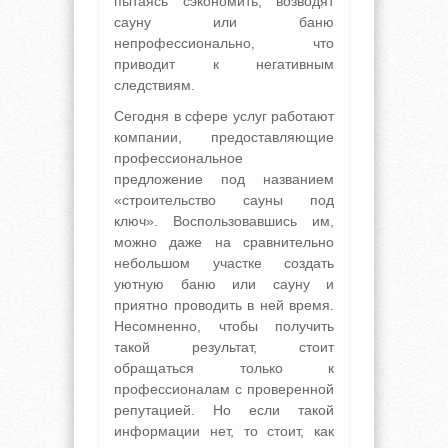
пытаясь сэкономить, возводят
сауну или баню
непрофессионально, что
приводит к негативным
следствиям.
Сегодня в сфере услуг работают
компании, предоставляющие
профессиональное
предложение под названием
«строительство сауны под
ключ». Воспользовавшись им,
можно даже на сравнительно
небольшом участке создать
уютную баню или сауну и
приятно проводить в ней время.
Несомненно, чтобы получить
такой результат, стоит
обращаться только к
профессионалам с проверенной
репутацией. Но если такой
информации нет, то стоит, как