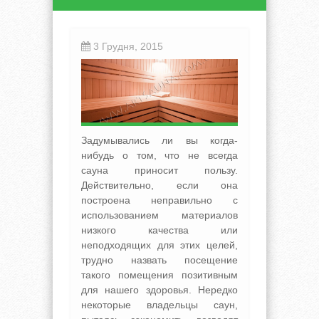
3 Грудня, 2015
Задумывались ли вы когда-
нибудь о том, что не всегда
сауна приносит пользу.
Действительно, если она
построена неправильно с
использованием материалов
низкого качества или
неподходящих для этих целей,
трудно назвать посещение
такого помещения позитивным
для нашего здоровья. Нередко
некоторые владельцы саун,