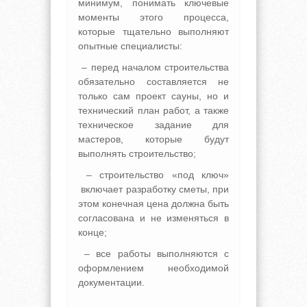
минимум, понимать ключевые
моменты этого процесса,
которые тщательно выполняют
опытные специалисты:
– перед началом строительства
обязательно составляется не
только сам проект сауны, но и
технический план работ, а также
техническое задание для
мастеров, которые будут
выполнять строительство;
– строительство «под ключ»
включает разработку сметы, при
этом конечная цена должна быть
согласована и не изменяться в
конце;
– все работы выполняются с
оформлением необходимой
документации.