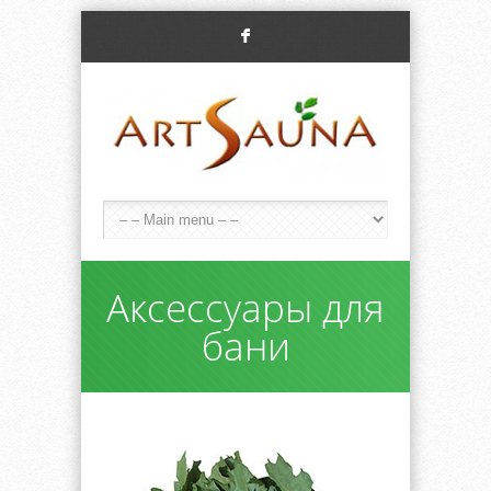
F
Аксессуары для
бани